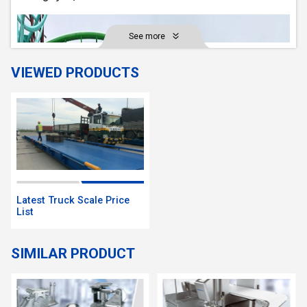
See more
VIEWED PRODUCTS
Latest Truck Scale Price
List
SIMILAR PRODUCT