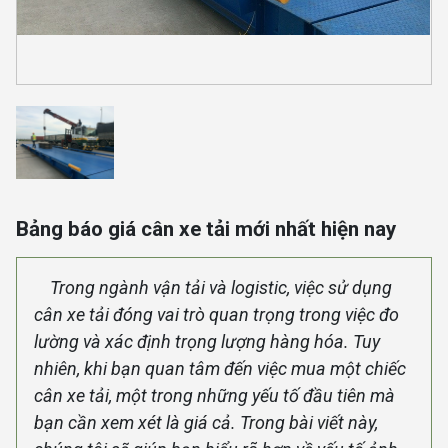
Bảng báo giá cân xe tải mới nhất hiện nay
Trong ngành vận tải và logistic, việc sử dụng
cân xe tải đóng vai trò quan trọng trong việc đo
lường và xác định trọng lượng hàng hóa. Tuy
nhiên, khi bạn quan tâm đến việc mua một chiếc
cân xe tải, một trong những yếu tố đầu tiên mà
bạn cần xem xét là giá cả. Trong bài viết này,