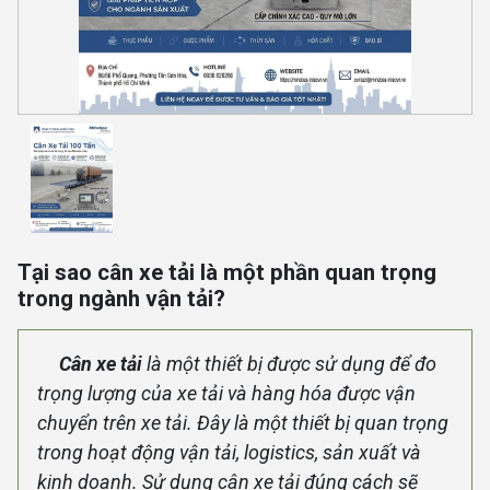
Tại sao cân xe tải là một phần quan trọng
trong ngành vận tải?
Cân xe tải
là một thiết bị được sử dụng để đo
trọng lượng của xe tải và hàng hóa được vận
chuyển trên xe tải. Đây là một thiết bị quan trọng
trong hoạt động vận tải, logistics, sản xuất và
kinh doanh. Sử dụng cân xe tải đúng cách sẽ