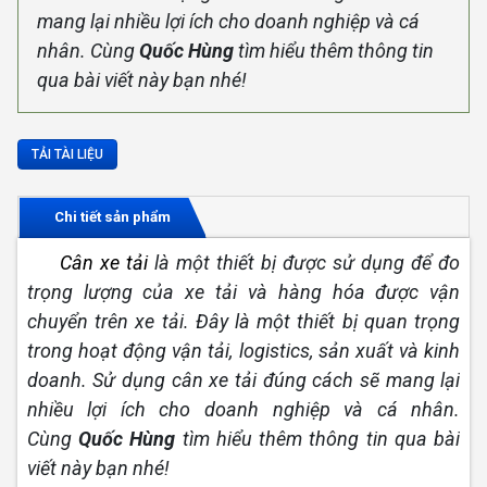
mang lại nhiều lợi ích cho doanh nghiệp và cá
nhân. Cùng
Quốc Hùng
tìm hiểu thêm thông tin
qua bài viết này bạn nhé!
TẢI TÀI LIỆU
Chi tiết sản phẩm
Cân
xe tải
là một thiết bị được sử dụng để đo
trọng lượng của xe tải và hàng hóa được vận
chuyển trên xe tải. Đây là một thiết bị quan trọng
trong hoạt động vận tải, logistics, sản xuất và kinh
doanh. Sử dụng cân xe tải đúng cách sẽ mang lại
nhiều lợi ích cho doanh nghiệp và cá nhân.
Cùng
Quốc Hùng
tìm hiểu thêm thông tin qua bài
viết này bạn nhé!