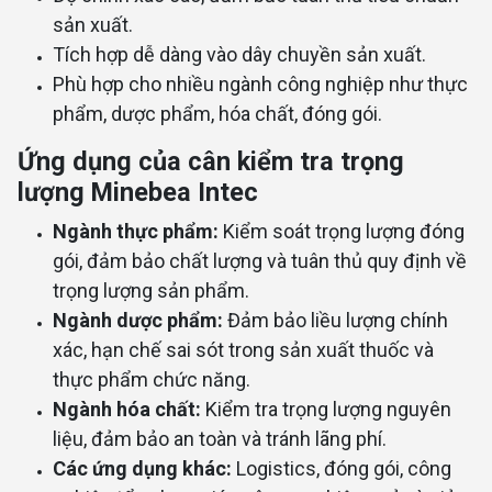
sản xuất.
Tích hợp dễ dàng vào dây chuyền sản xuất.
Phù hợp cho nhiều ngành công nghiệp như thực
phẩm, dược phẩm, hóa chất, đóng gói.
Ứng dụng của cân kiểm tra trọng
lượng Minebea Intec
Ngành thực phẩm:
Kiểm soát trọng lượng đóng
gói, đảm bảo chất lượng và tuân thủ quy định về
trọng lượng sản phẩm.
Ngành dược phẩm:
Đảm bảo liều lượng chính
xác, hạn chế sai sót trong sản xuất thuốc và
thực phẩm chức năng.
Ngành hóa chất:
Kiểm tra trọng lượng nguyên
liệu, đảm bảo an toàn và tránh lãng phí.
Các ứng dụng khác:
Logistics, đóng gói, công