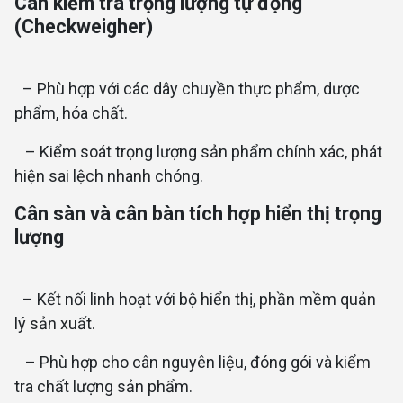
Cân kiểm tra trọng lượng tự động
(Checkweigher)
– Phù hợp với các dây chuyền thực phẩm, dược
phẩm, hóa chất.
– Kiểm soát trọng lượng sản phẩm chính xác, phát
hiện sai lệch nhanh chóng.
Cân sàn và cân bàn tích hợp hiển thị trọng
lượng
– Kết nối linh hoạt với bộ hiển thị, phần mềm quản
lý sản xuất.
– Phù hợp cho cân nguyên liệu, đóng gói và kiểm
tra chất lượng sản phẩm.