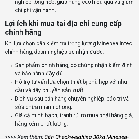
nghiệp tổng hợp, giúp nâng cao hiệu quả và giảm
chi phí vận hành.
Lợi ích khi mua tại địa chỉ cung cấp
chính hãng
Khi lựa chọn cân kiểm tra trọng lượng Minebea Intec
chính hãng, doanh nghiệp sẽ nhận được:
Sản phẩm chính hãng, có chứng nhận kiểm định
và bảo hành đầy đủ.
Hỗ trợ tư vấn lựa chọn thiết bị phù hợp với nhu
cầu và dây chuyền sản xuất.
Dịch vụ sau bán hàng chuyên nghiệp, bảo trì và
sửa chữa nhanh chóng.
Giá cả minh bạch, tránh rủi ro mua phải hàng giả,
hàng kém chất lượng.
>>>> Xem thêm:
Cân Checkweighing 30kg Minebea-