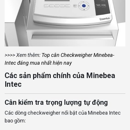
>>>> Xem thêm:
Top cân Checkweigher Minebea-
Intec đáng mua nhất hiện nay
Các sản phẩm chính của Minebea
Intec
Cân kiểm tra trọng lượng tự động
Các dòng checkweigher nổi bật của Minebea Intec
bao gồm: