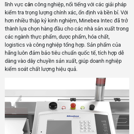
lĩnh vực
cân
công nghiệp, nổi tiếng với các giải pháp
kiểm tra trọng lượng chính xác, ổn định và bền bỉ. Với
hơn nhiều thập kỷ kinh nghiệm, Minebea Intec đã trở
thành lựa chọn hàng đầu cho các nhà sản xuất trong
các ngành thực phẩm, dược phẩm, hóa chất,
logistics và công nghiệp tổng hợp. Sản phẩm của
hãng luôn đảm bảo tiêu chuẩn quốc tế, tích hợp dễ
dàng vào dây chuyền sản xuất, giúp doanh nghiệp
kiểm soát chất lượng hiệu quả.