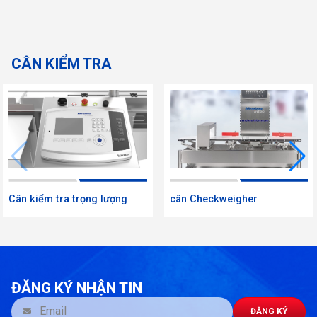
CÂN KIỂM TRA
Cân kiểm tra trọng lượng
cân Checkweigher
ĐĂNG KÝ NHẬN TIN
ĐĂNG KÝ