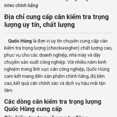
Intec chính hãng
Địa chỉ cung cấp cân kiểm tra trọng
lượng uy tín, chất lượng
Quốc Hùng
là đơn vị uy tín chuyên cung cấp cân
kiểm tra trọng lượng (checkweigher) chất lượng cao,
phục vụ cho các doanh nghiệp, nhà máy và dây
chuyền sản xuất công nghiệp. Với nhiều năm kinh
nghiệm trong lĩnh vực cân công nghiệp, Quốc Hùng
cam kết mang đến sản phẩm chính hãng, độ bền
cao, kết quả cân chính xác và dịch vụ hậu mãi tận
tâm.
Các dòng cân kiểm tra trọng lượng
Quốc Hùng cung cấp