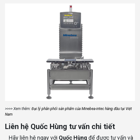
>>>> Xem thêm:
Đại lý phân phối sản phẩm của Minebea-intec hàng đầu tại Việt
Nam
Liên hệ Quốc Hùng tư vấn chi tiết
Hãy liên hệ ngay với
Quốc Hùng
để được tư vấn và