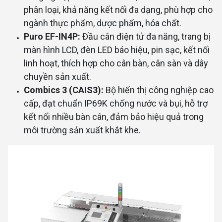
phân loại, khả năng kết nối đa dạng, phù hợp cho
ngành thực phẩm, dược phẩm, hóa chất.
Puro EF-IN4P:
Đầu cân điện tử đa năng, trang bị
màn hình LCD, đèn LED báo hiệu, pin sạc, kết nối
linh hoạt, thích hợp cho cân bàn, cân sàn và dây
chuyền sản xuất.
Combics 3 (CAIS3):
Bộ hiển thị công nghiệp cao
cấp, đạt chuẩn IP69K chống nước và bụi, hỗ trợ
kết nối nhiều bàn cân, đảm bảo hiệu quả trong
môi trường sản xuất khắt khe.