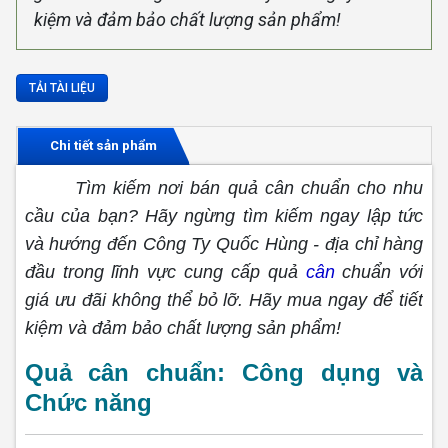
kiệm và đảm bảo chất lượng sản phẩm!
TẢI TÀI LIỆU
Chi tiết sản phẩm
Tìm kiếm nơi bán quả cân chuẩn cho nhu
cầu của bạn? Hãy ngừng tìm kiếm ngay lập tức
và hướng đến Công Ty Quốc Hùng - địa chỉ hàng
đầu trong lĩnh vực cung cấp quả
cân
chuẩn với
giá ưu đãi không thể bỏ lỡ. Hãy mua ngay để tiết
kiệm và đảm bảo chất lượng sản phẩm!
Quả cân chuẩn: Công dụng và
Chức năng