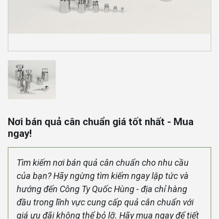
Nơi bán quả cân chuẩn giá tốt nhất - Mua
ngay!
Tìm kiếm nơi bán quả cân chuẩn cho nhu cầu
của bạn? Hãy ngừng tìm kiếm ngay lập tức và
hướng đến Công Ty Quốc Hùng - địa chỉ hàng
đầu trong lĩnh vực cung cấp quả cân chuẩn với
giá ưu đãi không thể bỏ lỡ. Hãy mua ngay để tiết