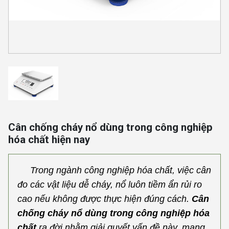
Cân chống cháy nổ dùng trong công nghiệp
hóa chất hiện nay
Trong ngành công nghiệp hóa chất, việc cân
đo các vật liệu dễ cháy, nổ luôn tiềm ẩn rủi ro
cao nếu không được thực hiện đúng cách.
Cân
chống cháy nổ dùng trong công nghiệp hóa
chất
ra đời nhằm giải quyết vấn đề này, mang