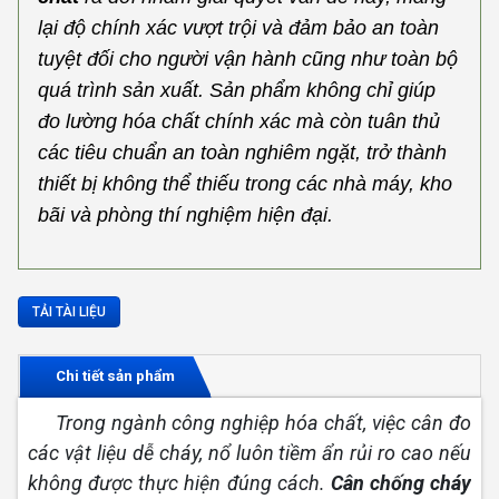
lại độ chính xác vượt trội và đảm bảo an toàn
tuyệt đối cho người vận hành cũng như toàn bộ
quá trình sản xuất. Sản phẩm không chỉ giúp
đo lường hóa chất chính xác mà còn tuân thủ
các tiêu chuẩn an toàn nghiêm ngặt, trở thành
thiết bị không thể thiếu trong các nhà máy, kho
bãi và phòng thí nghiệm hiện đại.
TẢI TÀI LIỆU
Chi tiết sản phẩm
Trong ngành công nghiệp hóa chất, việc cân đo
các vật liệu dễ cháy, nổ luôn tiềm ẩn rủi ro cao nếu
không được thực hiện đúng cách.
Cân chống cháy