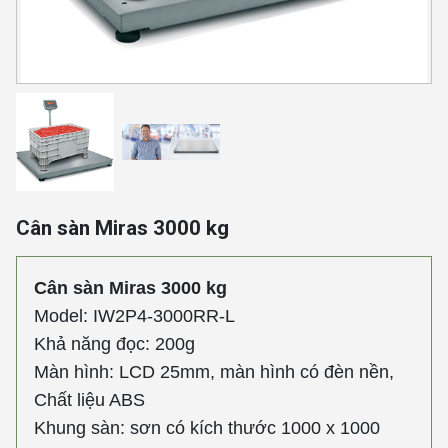
Cân sàn Miras 3000 kg
Cân sàn Miras 3000 kg
Model: IW2P4-3000RR-L
Khả năng đọc: 200g
Màn hình: LCD 25mm, màn hình có đèn nền,
Chất liệu ABS
Khung sàn: sơn có kích thước 1000 x 1000