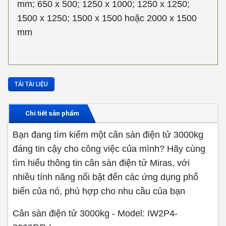
mm; 650 x 500; 1250 x 1000; 1250 x 1250;
1500 x 1250; 1500 x 1500 hoặc 2000 x 1500
mm
TẢI TÀI LIỆU
Chi tiết sản phẩm
Bạn đang tìm kiếm một cân sàn điện tử 3000kg
đáng tin cậy cho công việc của mình? Hãy cùng
tìm hiểu thông tin cân sàn điện tử Miras, với
nhiều tính năng nổi bật đến các ứng dụng phổ
biến của nó, phù hợp cho nhu cầu của bạn
Cân sàn điện tử 3000kg - Model: IW2P4-