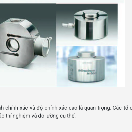
ính chính xác và độ chính xác cao là quan trọng. Các tổ
c thí nghiệm và đo lường cụ thể.