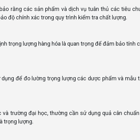
bảo rằng các sản phẩm và dịch vụ tuân thủ các tiêu ch
o độ chính xác trong quy trình kiểm tra chất lượng.
định trọng lượng hàng hóa là quan trọng để đảm bảo tính 
sử dụng để đo lường trọng lượng các dược phẩm và mẫu t
và trường đại học, thường cần sử dụng quả cân chuẩn
à trọng lượng.