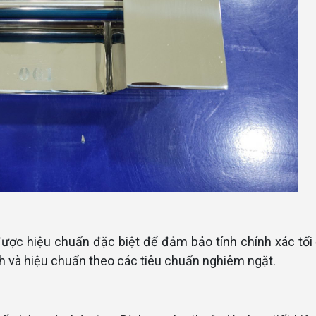
được hiệu chuẩn đặc biệt để đảm bảo tính chính xác tối
h và hiệu chuẩn theo các tiêu chuẩn nghiêm ngặt.