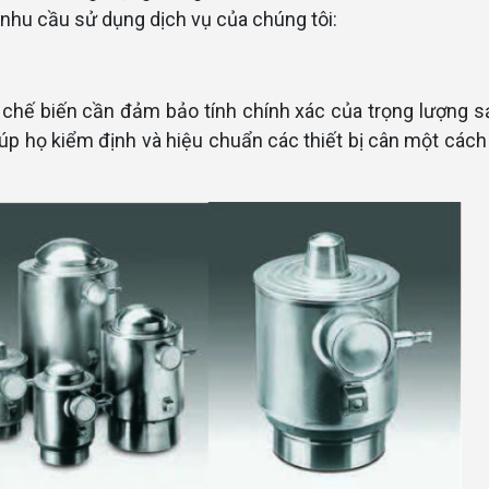
nhu cầu sử dụng dịch vụ của chúng tôi:
 chế biến cần đảm bảo tính chính xác của trọng lượng 
iúp họ kiểm định và hiệu chuẩn các thiết bị cân một cách