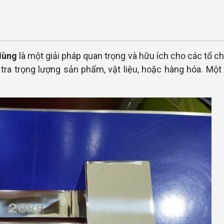
Hùng
là một giải pháp quan trọng và hữu ích cho các tổ c
tra trọng lượng sản phẩm, vật liệu, hoặc hàng hóa. Một