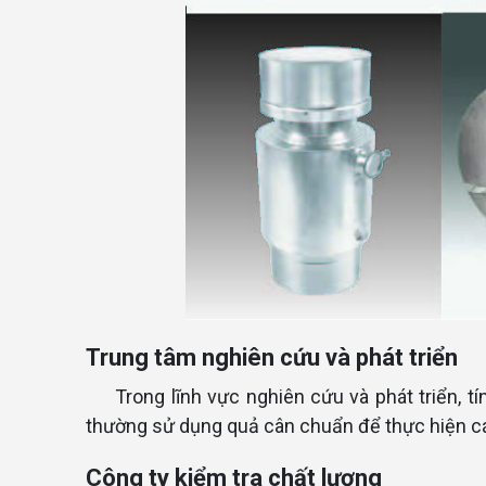
Trung tâm nghiên cứu và phát triển
Trong lĩnh vực nghiên cứu và phát triển, t
thường sử dụng quả cân chuẩn để thực hiện cá
Công ty kiểm tra chất lượng