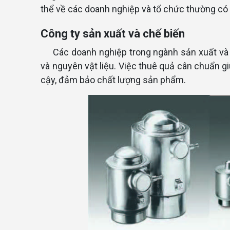
thể về các doanh nghiệp và tổ chức thường có 
Công ty sản xuất và chế biến
Các doanh nghiệp trong ngành sản xuất và
và nguyên vật liệu. Việc thuê quả cân chuẩn g
cậy, đảm bảo chất lượng sản phẩm.