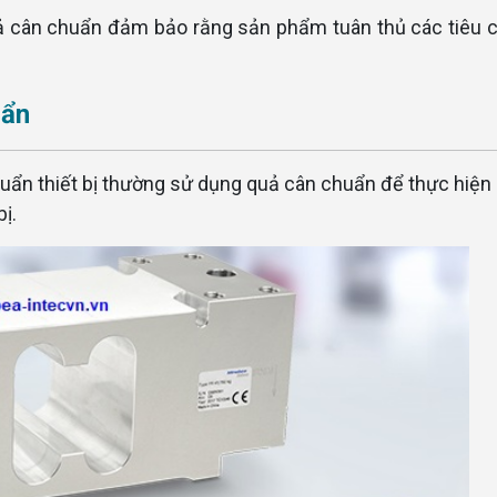
 cân chuẩn đảm bảo rằng sản phẩm tuân thủ các tiêu 
uẩn
uẩn thiết bị thường sử dụng quả cân chuẩn để thực hiện
ị.