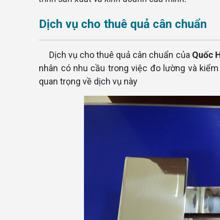
Dịch vụ cho thuê quả cân chuẩn
Dịch vụ cho thuê quả cân chuẩn của
Quốc 
nhân có nhu cầu trong việc đo lường và kiểm 
quan trọng về dịch vụ này