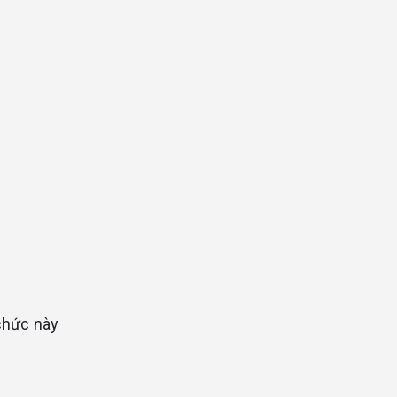
 chức này