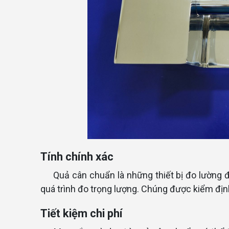
Tính chính xác
Quả cân chuẩn là những thiết bị đo lường 
quá trình đo trọng lượng. Chúng được kiểm địn
Tiết kiệm chi phí