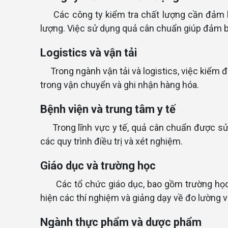
Các công ty kiểm tra chất lượng cần đảm 
lượng. Việc sử dụng quả cân chuẩn giúp đảm bả
Logistics và vận tải
Trong ngành vận tải và logistics, việc kiểm 
trong vận chuyển và ghi nhận hàng hóa.
Bệnh viện và trung tâm y tế
Trong lĩnh vực y tế, quả cân chuẩn được 
các quy trình điều trị và xét nghiệm.
Giáo dục và trường học
Các tổ chức giáo dục, bao gồm trường học 
hiện các thí nghiệm và giảng dạy về đo lường v
Ngành thực phẩm và dược phẩm