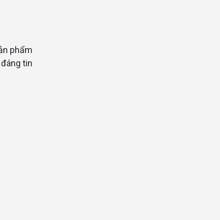
sản phẩm
 đáng tin