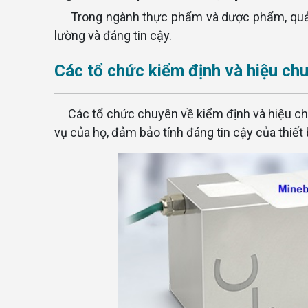
Trong ngành thực phẩm và dược phẩm, quả
lường và đáng tin cậy.
Các tổ chức kiểm định và hiệu ch
Các tổ chức chuyên về kiểm định và hiệu ch
vụ của họ, đảm bảo tính đáng tin cậy của thiết b