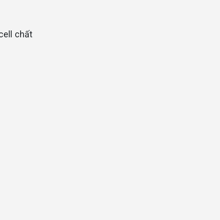
cell chất