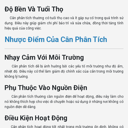
Độ Bền Và Tuổi Thọ
Cân phân tích thường có tuổi thọ cao và ít gặp sự cố trong quá trình sử
dụng. Điều này giúp giảm chi phí bảo trì và sửa chữa, đồng thời tăng tính
hiệu quả của công việc.
Nhược Điểm Của Cân Phân Tích
Nhạy Cảm Với Môi Trường
Cân phân tích dễ bị ảnh hưởng bởi các yếu tố môi trường như độ ẩm,
nhiệt độ. Điều này có thể làm giảm độ chính xác của cân trong môi trường
không lý tưởng.
Phụ Thuộc Vào Nguồn Điện
Cân phân tích thường cần nguồn điện để hoạt động, điều này làm cho
nó không thích hợp cho việc di chuyển hoặc sử dụng ở những nơi không có
nguồn điện dễ dàng.
Điều Kiện Hoạt Động
Cân phân tích hoạt động tốt nhất trong môi trường ổn định, không có