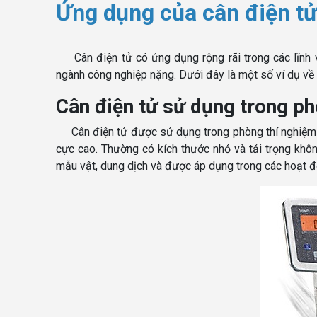
Ứng dụng của cân điện tử 
Cân điện tử có ứng dụng rộng rãi trong các lĩn
ngành công nghiệp nặng. Dưới đây là một số ví dụ về
Cân điện tử sử dụng trong ph
Cân điện tử được sử dụng trong phòng thí nghiệm 
cực cao. Thường có kích thước nhỏ và tải trọng khô
mẫu vật, dung dịch và được áp dụng trong các hoạt đ