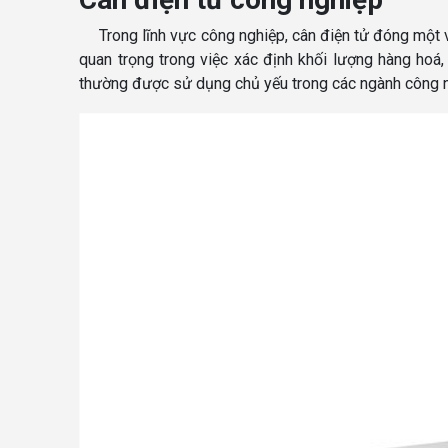
Trong lĩnh vực công nghiệp, cân điện tử đóng một v
quan trọng trong việc xác định khối lượng hàng hoá
thường được sử dụng chủ yếu trong các ngành công n