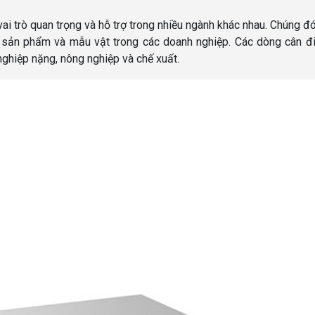
ai trò quan trọng và hỗ trợ trong nhiều ngành khác nhau. Chúng đó
, sản phẩm và mẫu vật trong các doanh nghiệp. Các dòng cân đ
ghiệp nặng, nông nghiệp và chế xuất.