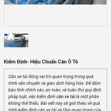
Kiểm Định- Hiệu Chuẩn Cân Ô Tô
Cân xe tải đóng vai trò quan trọng trong quá
trình vận chuyển và giao dịch hàng hóa. Để đảm
bảo tính chính xác, an toàn, và tuân thủ quy định
pháp luật, việc kiểm định
cân
xe tải
là một phần
không thể thiếu. Bài viết này sẽ giới thiệu về quá
trình kiểm định cân xe tải và tầm quan trọng của