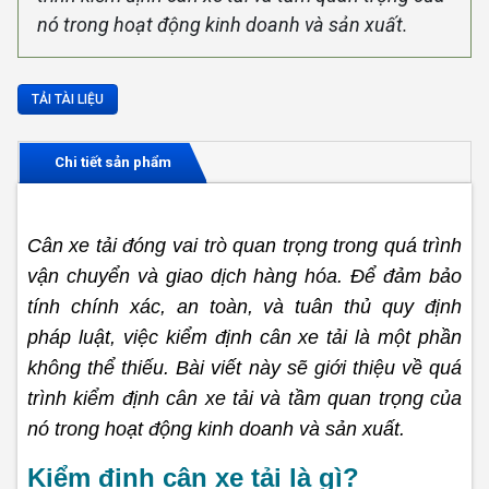
nó trong hoạt động kinh doanh và sản xuất.
TẢI TÀI LIỆU
Chi tiết sản phẩm
Cân xe tải đóng vai trò quan trọng trong quá trình
vận chuyển và giao dịch hàng hóa. Để đảm bảo
tính chính xác, an toàn, và tuân thủ quy định
pháp luật, việc kiểm định
cân
xe tải
là một phần
không thể thiếu. Bài viết này sẽ giới thiệu về quá
trình kiểm định cân xe tải và tầm quan trọng của
nó trong hoạt động kinh doanh và sản xuất.
Kiểm định cân xe tải là gì?