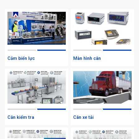
Cảm biến lực
Màn hình cân
Cân kiểm tra
Cân xe tải