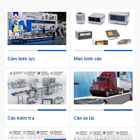
Cảm biến lực
Màn hình cân
Cân kiểm tra
Cân xe tải